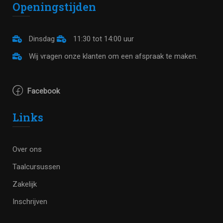
Openingstijden
Dinsdag
11:30 tot 14:00 uur
Wij vragen onze klanten om een afspraak te maken.
Facebook
Links
Over ons
Taalcursussen
Zakelijk
Inschrijven