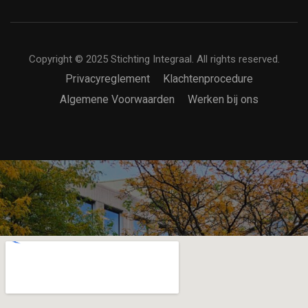
Copyright © 2025 Stichting Integraal. All rights reserved.
Privacyreglement
Klachtenprocedure
Algemene Voorwaarden
Werken bij ons
tekst