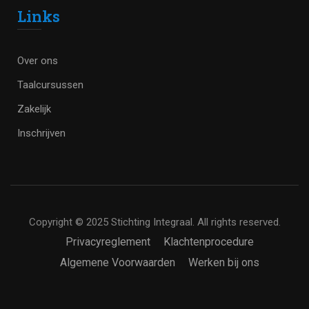
Links
Over ons
Taalcursussen
Zakelijk
Inschrijven
Copyright © 2025 Stichting Integraal. All rights reserved.
Privacyreglement
Klachtenprocedure
Algemene Voorwaarden
Werken bij ons