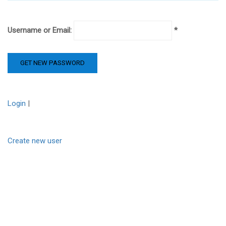
Username or Email:
Login
|
Create new user