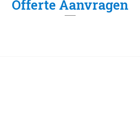
Offerte Aanvragen