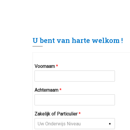
U bent van harte welkom !
Voornaam
*
Achternaam
*
Zakelijk of Particulier
*
Uw Onderwijs Niveau