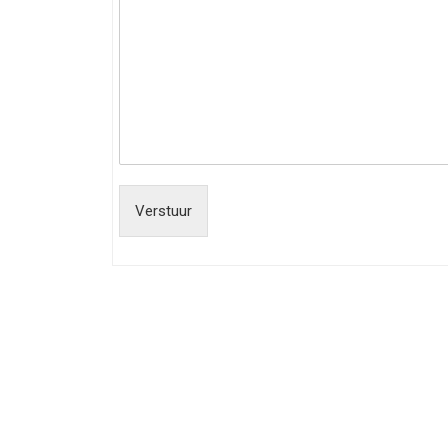
Verstuur