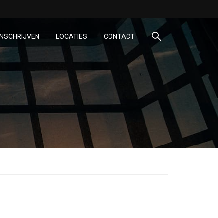
INSCHRIJVEN
LOCATIES
CONTACT