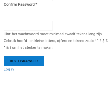
Confirm Password
Hint: het wachtwoord moet minimaal twaalf tekens lang zijn.
Gebruik hoofd- en kleine letters, cijfers en tekens zoals ! " ? $ %
^ & ) om het sterker te maken.
Log in