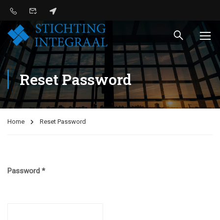
Reset Password
Home
Reset Password
Password