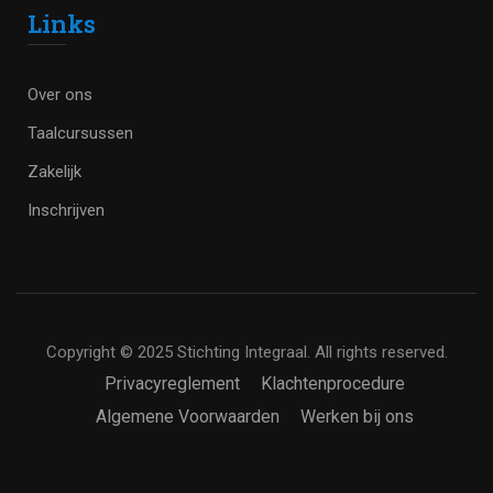
Links
Over ons
Taalcursussen
Zakelijk
Inschrijven
Copyright © 2025 Stichting Integraal. All rights reserved.
Privacyreglement
Klachtenprocedure
Algemene Voorwaarden
Werken bij ons