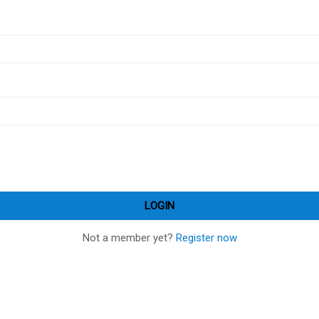
Not a member yet?
Register now