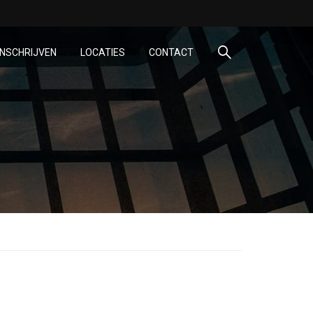
INSCHRIJVEN
LOCATIES
CONTACT