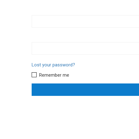
Lost your password?
Remember me