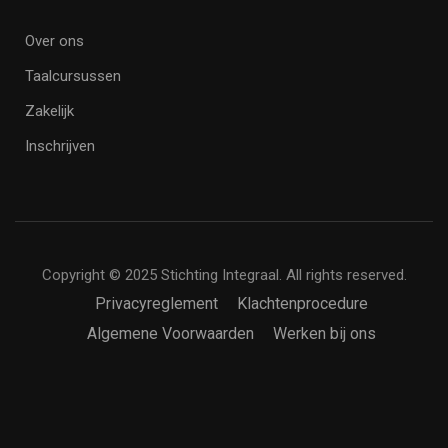
Over ons
Taalcursussen
Zakelijk
Inschrijven
Copyright © 2025 Stichting Integraal. All rights reserved.
Privacyreglement
Klachtenprocedure
Algemene Voorwaarden
Werken bij ons