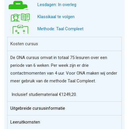
Lesdagen: In overleg
Klassikaal te volgen
Methode: Taal Compleet
Kosten cursus
De ONA cursus omvat in totaal 75 lesuren over een
periode van 6 weken. Per week zijn er drie
contactmomenten van 4 uur. Voor ONA maken wij onder
meer gebruik van de methode Taal Compleet.
Inclusief studiemateriaal €1249,20.
Uitgebreide cursusinformatie
Leeruitkomsten