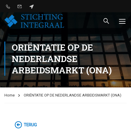
ORIËNTATIE OP DE
NEDERLANDSE
ARBEIDSMARKT (ONA)
Home
ORIËNTATIE OP DE NEDERLANDSE ARBEIDSMARKT (ONA)
TERUG