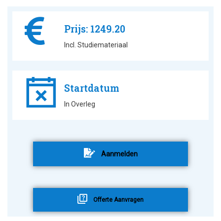
Prijs: 1249.20
Incl. Studiemateriaal
Startdatum
In Overleg
Aanmelden
Offerte Aanvragen