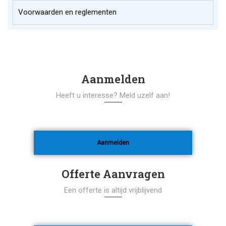
Voorwaarden en reglementen
Aanmelden
Heeft u interesse? Meld uzelf aan!
Aanmelden
Offerte Aanvragen
Een offerte is altijd vrijblijvend