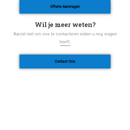
Offerte Aanvragen
Wil je meer weten?
Aarzel niet om ons te contacteren indien u nog vragen
heeft.
Contact Ons