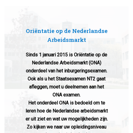
Oriëntatie op de Nederlandse
Arbeidsmarkt
Sinds 1 januari 2015 is Oriëntatie op de
Nederlandse Arbeidsmarkt (ONA)
onderdeel van het inburgeringsexamen.
Ook als u het Staatsexamen NT2 gaat
afleggen, moet u deelnemen aan het
ONA examen.
Het onderdeel ONA is bedoeld om te
leren hoe de Nederlandse arbeidsmarkt
er uit ziet en wat uw mogelijkheden zijn.
Zo kijken we naar uw opleidingsniveau