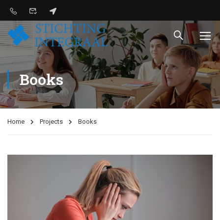
Books
Home
Projects
Books