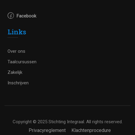
Facebook
Links
Over ons
Taalcursussen
Zakelijk
Inschrijven
Copyright © 2025 Stichting Integraal. All rights reserved.
Privacyreglement
Klachtenprocedure