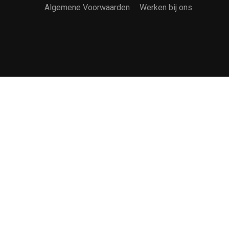
Algemene Voorwaarden
Werken bij ons
tekst